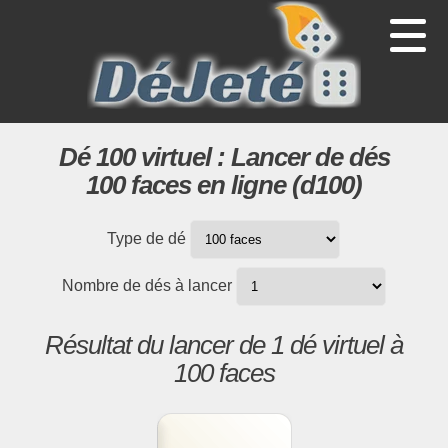
Dé 100 virtuel : Lancer de dés
100 faces en ligne (d100)
Type de dé
Nombre de dés à lancer
Résultat du lancer de 1 dé virtuel à
100 faces