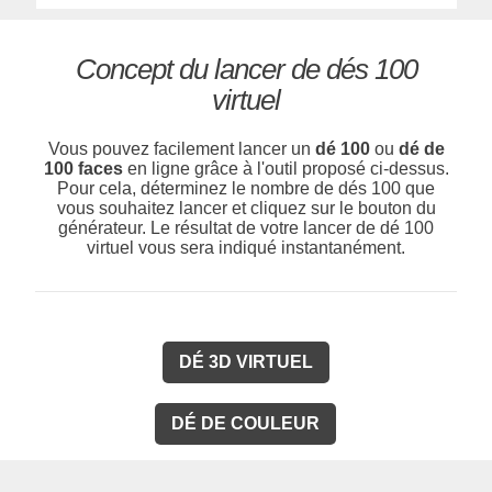
Concept du lancer de dés 100
virtuel
Vous pouvez facilement lancer un
dé 100
ou
dé de
100 faces
en ligne grâce à l'outil proposé ci-dessus.
Pour cela, déterminez le nombre de dés 100 que
vous souhaitez lancer et cliquez sur le bouton du
générateur. Le résultat de votre lancer de dé 100
virtuel vous sera indiqué instantanément.
DÉ 3D VIRTUEL
DÉ DE COULEUR