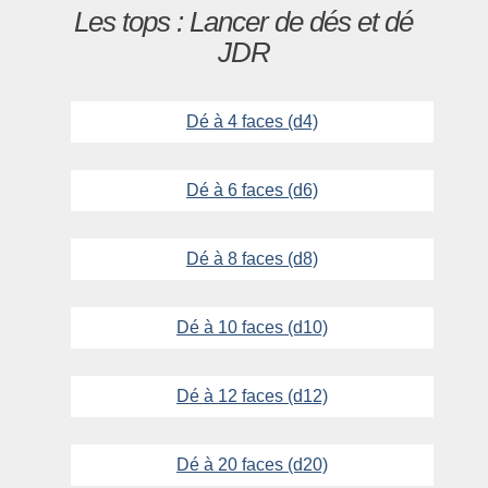
Les tops : Lancer de dés et dé
JDR
Dé à 4 faces (d4)
Dé à 6 faces (d6)
Dé à 8 faces (d8)
Dé à 10 faces (d10)
Dé à 12 faces (d12)
Dé à 20 faces (d20)