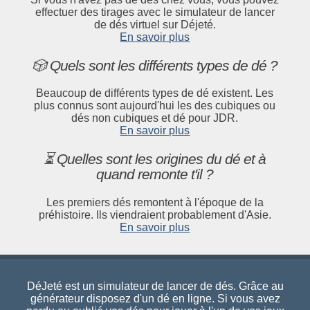
effectuer des tirages avec le simulateur de lancer
de dés virtuel sur Déjeté.
En savoir plus
🎲 Quels sont les différents types de dé ?
Beaucoup de différents types de dé existent. Les
plus connus sont aujourd'hui les des cubiques ou
dés non cubiques et dé pour JDR.
En savoir plus
⏳ Quelles sont les origines du dé et à
quand remonte t'il ?
Les premiers dés remontent à l'époque de la
préhistoire. Ils viendraient probablement d'Asie.
En savoir plus
DéJeté est un simulateur de lancer de dés. Grâce au
générateur disposez d'un dé en ligne. Si vous avez